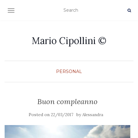
TOGGLE NAVIGATION
Mario Cipollini ©
PERSONAL
Buon compleanno
Posted on
by
22/03/2017
Alessandra