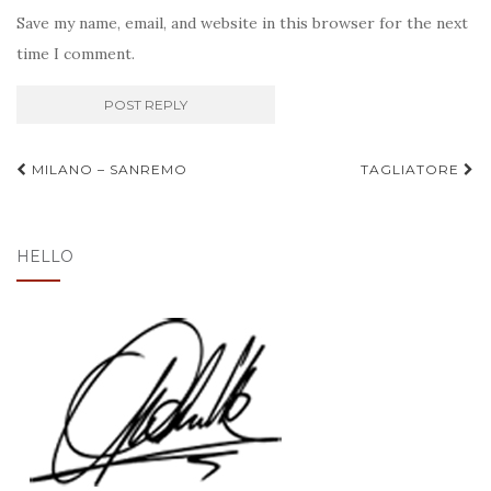
Save my name, email, and website in this browser for the next
time I comment.
Post
MILANO – SANREMO
TAGLIATORE
navigation
HELLO