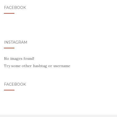
FACEBOOK
INSTAGRAM
No images found!
Try some other hashtag or username
FACEBOOK