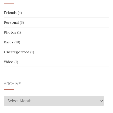
Friends
(4)
Personal
(6)
Photos
(1)
Races
(18)
Uncategorized
(1)
Video
(1)
ARCHIVE
ARCHIVE