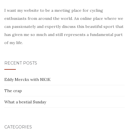
I want my website to be a meeting place for cycling
enthusiasts from around the world. An online place where we
can passionately and expertly discuss this beautiful sport that
has given me so much and still represents a fundamental part
of my life.
RECENT POSTS
Eddy Merckx with NK1K
The crap
What a bestial Sunday
CATEGORIES